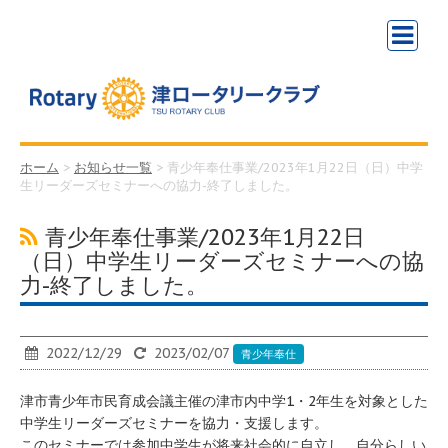
ホーム
>
お知らせ一覧
>
青少年奉仕事業/2023年1月22日（日）中学
生リーダーズセミナーへの協力-終了しました。
青少年奉仕事業/2023年1月22日
（日）中学生リーダーズセミナーへの協
力-終了しました。
2022/12/29
2023/02/07
青少年奉仕
津市青少年市民育成会議主催の津市内中学1・2年生を対象とした
中学生リーダーズセミナーを協力・支援します。
このセミナーでは参加中学生が将来社会的に自立し、自分らしい